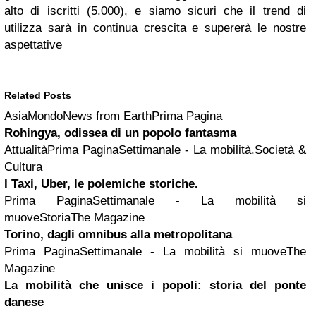
alto di iscritti (5.000), e siamo sicuri che il trend di
utilizza sarà in continua crescita e supererà le nostre
aspettative
Related Posts
AsiaMondoNews from EarthPrima Pagina
Rohingya, odissea di un popolo fantasma
AttualitàPrima PaginaSettimanale - La mobilità.Società &
Cultura
I Taxi, Uber, le polemiche storiche.
Prima PaginaSettimanale - La mobilità si
muoveStoriaThe Magazine
Torino, dagli
omnibus
alla metropolitana
Prima PaginaSettimanale - La mobilità si muoveThe
Magazine
La mobilità che unisce i popoli: storia del ponte
danese