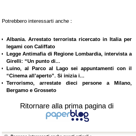
Potrebbero interessarti anche :
Albania. Arrestato terrorista ricercato in Italia per
legami con Califfato
Legge Antimafia di Regione Lombardia, intervista a
Girelli: “Un punto di...
Luino, al Parco al Lago sei appuntamenti con il
“Cinema all’aperto”. Si inizia i...
Terrorismo, arrestate dieci persone a Milano,
Bergamo e Grosseto
Ritornare alla prima pagina di