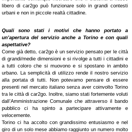
libero di car2go può funzionare solo in grandi contesti
urbani e non in piccole realtà cittadine.
Quali sono stati i motivi che hanno portato a
un’apertura del servizio anche a Torino e con quali
aspettative?
Come già detto, car2go è un servizio pensato per le città
di grandi/medie dimensioni e si rivolge a tutti i cittadini e
a tutti coloro che si muovono e si spostano in ambito
urbano. La semplicità di utilizzo rende il nostro servizio
alla portata di tutti. Non potevamo pensare di essere
presenti nel mercato italiano senza aver coinvolto Torino
tra le città di car2go. Inoltre, siamo stati fortemente voluti
dall’Amministrazione Comunale che attraverso il bando
pubblico ci ha spinto a partecipare attivamente e
velocemente.
Torino ci ha accolto con grandissimo entusiasmo e nel
giro di un solo mese abbiamo raggiunto un numero molto