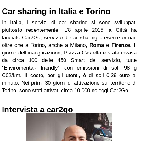
Car sharing in Italia e Torino
In Italia, i servizi di car sharing si sono sviluppati
piuttosto recentemente. L’8 aprile 2015 la Città ha
lanciato Car2Go, servizio di car sharing presente ormai,
oltre che a Torino, anche a Milano,
Roma
e
Firenze
. Il
giorno dell’inaugurazione, Piazza Castello è stata invasa
da circa 100 delle 450 Smart del servizio, tutte
“Enviromental- friendly” con emissioni di soli 98 g
C02/km. Il costo, per gli utenti, è di soli 0,29 euro al
minuto. Nei primi 30 giorni di attivazione sul territorio di
Torino, sono stati attivati circa 10.000 noleggi Car2Go.
Intervista a car2go