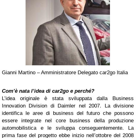
Gianni Martino – Amministratore Delegato car2go Italia
Com’è nata l’idea di car2go e perché?
L’idea originale è stata sviluppata dalla Business
Innovation Division di Daimler nel 2007. La divisione
identifica le aree di business del futuro che possono
essere integrate nel core business della produzione
automobilistica e le sviluppa conseguentemente. La
prima fase del progetto ebbe inizio nell’ottobre del 2008