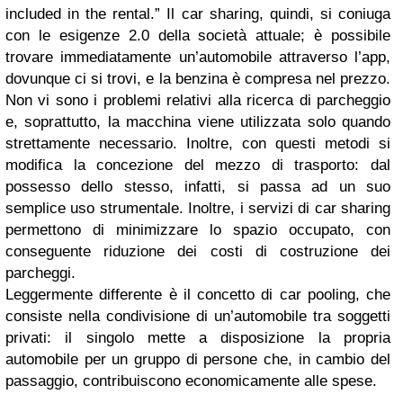
included in the rental.” Il car sharing, quindi, si coniuga
con le esigenze 2.0 della società attuale; è possibile
trovare immediatamente un’automobile attraverso l’app,
dovunque ci si trovi, e la benzina è compresa nel prezzo.
Non vi sono i problemi relativi alla ricerca di parcheggio
e, soprattutto, la macchina viene utilizzata solo quando
strettamente necessario. Inoltre, con questi metodi si
modifica la concezione del mezzo di trasporto: dal
possesso dello stesso, infatti, si passa ad un suo
semplice uso strumentale. Inoltre, i servizi di car sharing
permettono di minimizzare lo spazio occupato, con
conseguente riduzione dei costi di costruzione dei
parcheggi.
Leggermente differente è il concetto di car pooling, che
consiste nella condivisione di un’automobile tra soggetti
privati: il singolo mette a disposizione la propria
automobile per un gruppo di persone che, in cambio del
passaggio, contribuiscono economicamente alle spese.