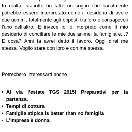
In realtà, stanotte ho fatto un sogno che banalmente
potrebbe essere interpretato come il desiderio di avere
due uomini, totalmente agli opposti tra loro e consapevoli
l'uno dell'altro. E invece io lo interpreto come il mio
desiderio di conciliare le mie due anime: la famiglia e...?
E cosa? Anni fa avrei detto il lavoro. Oggi direi me
stessa. Voglio stare con loro e con me stessa.
Potrebbero interessarti anche :
Al via l’estate TGS 2015! Preparativi per la
partenza.
Tempi di cottura
Famiglia atipica is better than no famiglia
L’impresa è donna.