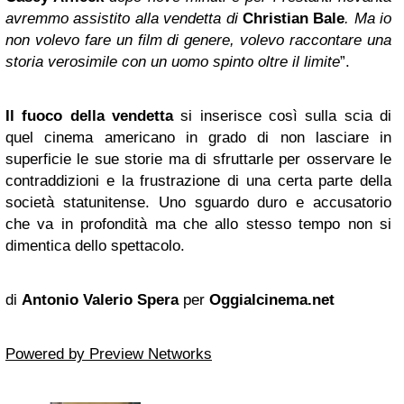
avremmo assistito alla vendetta di
Christian Bale
. Ma io
non volevo fare un film di genere, volevo raccontare una
storia verosimile con un uomo spinto oltre il limite
”.
Il fuoco della vendetta
si inserisce così sulla scia di
quel cinema americano in grado di non lasciare in
superficie le sue storie ma di sfruttarle per osservare le
contraddizioni e la frustrazione di una certa parte della
società statunitense. Uno sguardo duro e accusatorio
che va in profondità ma che allo stesso tempo non si
dimentica dello spettacolo.
di
Antonio Valerio Spera
per
Oggialcinema.net
Powered by Preview Networks