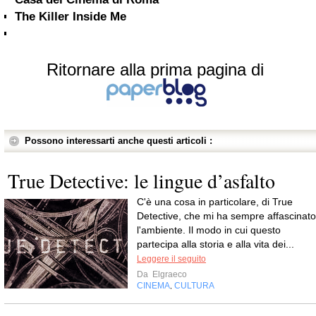
The Killer Inside Me
Ritornare alla prima pagina di
Possono interessarti anche questi articoli :
True Detective: le lingue d’asfalto
C'è una cosa in particolare, di True
Detective, che mi ha sempre affascinato
l'ambiente. Il modo in cui questo
partecipa alla storia e alla vita dei...
Leggere il seguito
Da
Elgraeco
CINEMA
CULTURA
,