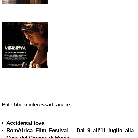
Potrebbero interessarti anche :
Accidental love
RomAfrica Film Festival – Dal 9 all’11 luglio alla
Casa del Cinema di Roma