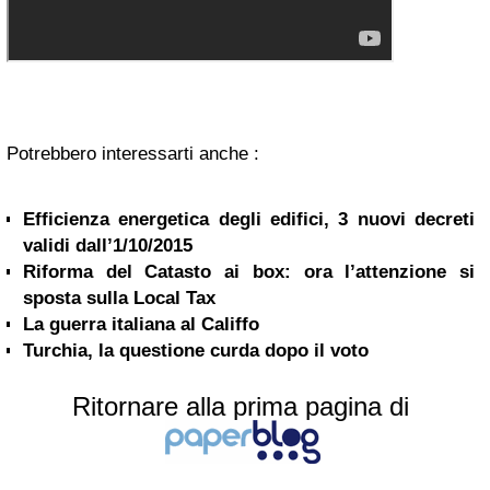
Potrebbero interessarti anche :
Efficienza energetica degli edifici, 3 nuovi decreti
validi dall’1/10/2015
Riforma del Catasto ai box: ora l’attenzione si
sposta sulla Local Tax
La guerra italiana al Califfo
Turchia, la questione curda dopo il voto
Ritornare alla prima pagina di