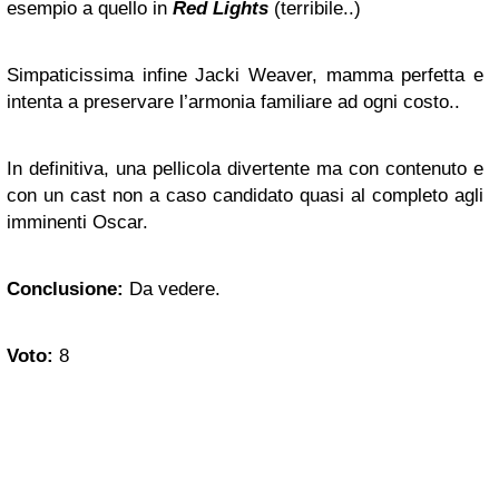
esempio a quello in
Red Lights
(terribile..)
Simpaticissima infine Jacki Weaver, mamma perfetta e
intenta a preservare l’armonia familiare ad ogni costo..
In definitiva, una pellicola divertente ma con contenuto e
con un cast non a caso candidato quasi al completo agli
imminenti Oscar.
Conclusione:
Da vedere.
Voto:
8