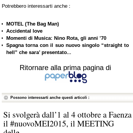
Potrebbero interessarti anche :
MOTEL (The Bag Man)
Accidental love
Momenti di Musica: Nino Rota, gli anni ’70
Spagna torna con il suo nuovo singolo “straight to
hell” che sara’ presentato...
Ritornare alla prima pagina di
Possono interessarti anche questi articoli :
Si svolgerà dall’1 al 4 ottobre a Faenza
il #nuovoMEI2015, il MEETING
delle...