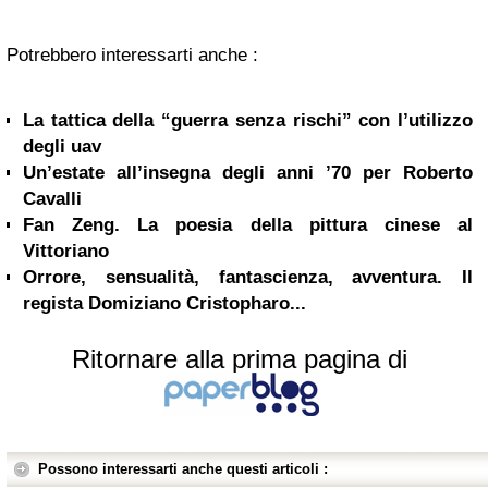
Potrebbero interessarti anche :
La tattica della “guerra senza rischi” con l’utilizzo
degli uav
Un’estate all’insegna degli anni ’70 per Roberto
Cavalli
Fan Zeng. La poesia della pittura cinese al
Vittoriano
Orrore, sensualità, fantascienza, avventura. Il
regista Domiziano Cristopharo...
Ritornare alla prima pagina di
Possono interessarti anche questi articoli :