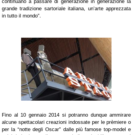
continuano a passare di generazione in generazione la
grande tradizione sartoriale italiana, un’arte apprezzata
in tutto il mondo”.
Fino al 10 gennaio 2014 si potranno dunque ammirare
alcune spettacolari creazioni indossate per le prèmiere o
per la “notte degli Oscar” dalle più famose top-model e