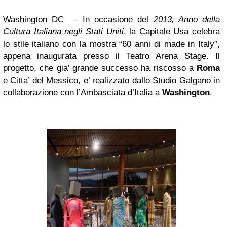
Washington
DC – In occasione del
2013, Anno della
Cultura Italiana negli Stati Uniti
, la Capitale Usa celebra
lo stile italiano con la mostra “60 anni di made in Italy”,
appena inaugurata presso il Teatro Arena Stage. Il
progetto, che gia’ grande successo ha riscosso a
Roma
e Citta’ del Messico, e’ realizzato dallo Studio Galgano in
collaborazione con l’Ambasciata d’Italia a
Washington
.