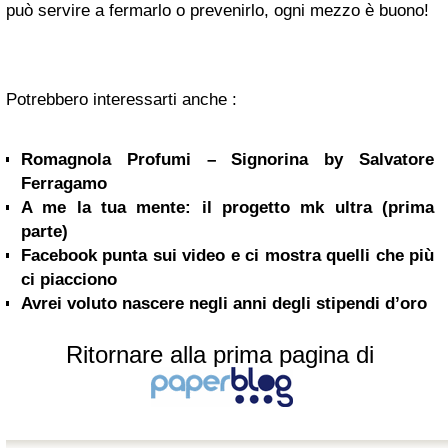
può servire a fermarlo o prevenirlo, ogni mezzo è buono!
Potrebbero interessarti anche :
Romagnola Profumi – Signorina by Salvatore
Ferragamo
A me la tua mente: il progetto mk ultra (prima
parte)
Facebook punta sui video e ci mostra quelli che più
ci piacciono
Avrei voluto nascere negli anni degli stipendi d’oro
Ritornare alla prima pagina di