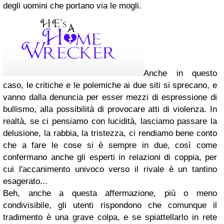
degli uomini che portano via le mogli.
Anche in questo
caso, le critiche e le polemiche ai due siti si sprecano, e
vanno dalla denuncia per esser mezzi di espressione di
bullismo, alla possibilità di provocare atti di violenza. In
realtà, se ci pensiamo con lucidità, lasciamo passare la
delusione, la rabbia, la tristezza, ci rendiamo bene conto
che a fare le cose si è sempre in due, così come
confermano anche gli esperti in relazioni di coppia, per
cui l'accanimento univoco verso il rivale è un tantino
esagerato...
Beh, anche a questa affermazione, più o meno
condivisibile, gli utenti rispondono che comunque il
tradimento è una grave colpa, e se spiattellarlo in rete