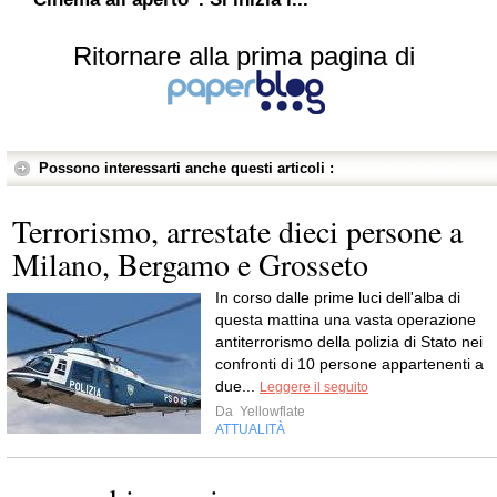
Ritornare alla prima pagina di
Possono interessarti anche questi articoli :
Terrorismo, arrestate dieci persone a
Milano, Bergamo e Grosseto
In corso dalle prime luci dell'alba di
questa mattina una vasta operazione
antiterrorismo della polizia di Stato nei
confronti di 10 persone appartenenti a
due...
Leggere il seguito
Da
Yellowflate
ATTUALITÀ