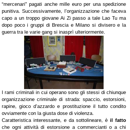
“mercenari” pagati anche mille euro per una spedizione
punitiva. Successivamente, l’organizzazione che faceva
capo a un troppo giovane Ai Zi passo a tale Lao Tu ma
dopo poco i gruppi di Brescia e Milano si divisero e la
guerra tra le varie gang si inasprì ulteriormente.
I rami criminali in cui operano sono gli stessi di chiunque
organizzazione criminale di strada: spaccio, estorsioni,
rapine, gioco d’azzardo e prostituzione il tutto condito
ovviamente con la giusta dose di violenza.
Caratteristica interessante, e da sottolineare, è
il fatto
che ogni attività di estorsione a commercianti o a chi