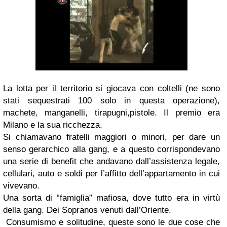
La lotta per il territorio si giocava con coltelli (ne sono
stati sequestrati 100 solo in questa operazione),
machete, manganelli, tirapugni,pistole. Il premio era
Milano e la sua ricchezza.
Si chiamavano fratelli maggiori o minori, per dare un
senso gerarchico alla gang, e a questo corrispondevano
una serie di benefit che andavano dall’assistenza legale,
cellulari, auto e soldi per l’affitto dell’appartamento in cui
vivevano.
Una sorta di “famiglia” mafiosa, dove tutto era in virtù
della gang. Dei Sopranos venuti dall’Oriente.
Consumismo e solitudine, queste sono le due cose che