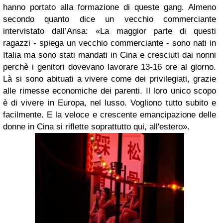
hanno portato alla formazione di queste gang. Almeno
secondo quanto dice un vecchio commerciante
intervistato dall’Ansa: «La maggior parte di questi
ragazzi - spiega un vecchio commerciante - sono nati in
Italia ma sono stati mandati in Cina e cresciuti dai nonni
perchè i genitori dovevano lavorare 13-16 ore al giorno.
Là si sono abituati a vivere come dei privilegiati, grazie
alle rimesse economiche dei parenti. Il loro unico scopo
è di vivere in Europa, nel lusso. Vogliono tutto subito e
facilmente. E la veloce e crescente emancipazione delle
donne in Cina si riflette soprattutto qui, all'estero».