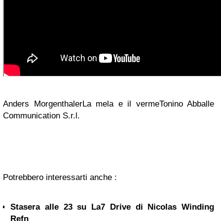
Anders MorgenthalerLa mela e il vermeTonino Abballe
Communication S.r.l.
Potrebbero interessarti anche :
Stasera alle 23 su La7 Drive di Nicolas Winding
Refn