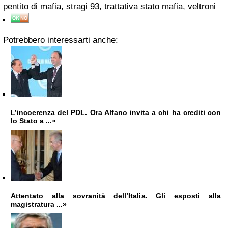
pentito di mafia, stragi 93, trattativa stato mafia, veltroni
Potrebbero interessarti anche:
L’incoerenza del PDL. Ora Alfano invita a chi ha crediti con
lo Stato a ...»
Attentato alla sovranità dell’Italia. Gli esposti alla
magistratura ...»