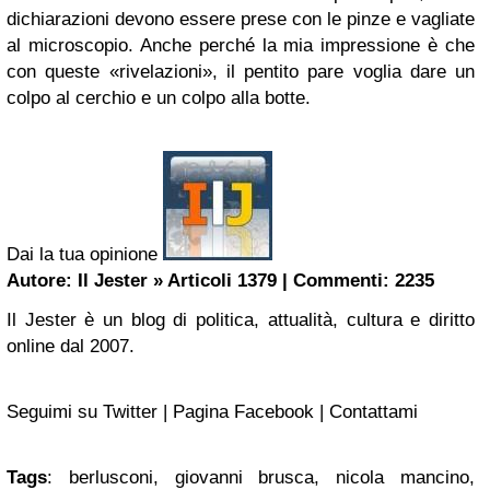
dichiarazioni devono essere prese con le pinze e vagliate
al microscopio. Anche perché la mia impressione è che
con queste «rivelazioni», il pentito pare voglia dare un
colpo al cerchio e un colpo alla botte.
Dai la tua opinione
Autore: Il Jester
» Articoli 1379
|
Commenti: 2235
Il Jester è un blog di politica, attualità, cultura e diritto
online dal 2007.
Seguimi su Twitter | Pagina Facebook | Contattami
Tags
: berlusconi, giovanni brusca, nicola mancino,