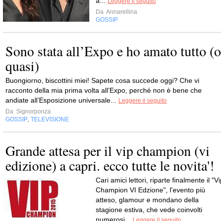
a...
Leggere il seguito
Da
Annarellina
GOSSIP
Sono stata all’Expo e ho amato tutto (o
quasi)
Buongiorno, biscottini miei! Sapete cosa succede oggi? Che vi
racconto della mia prima volta all’Expo, perché non è bene che
andiate all’Esposizione universale...
Leggere il seguito
Da
Signorponza
GOSSIP
TELEVISIONE
,
Grande attesa per il vip champion (vi
edizione) a capri. ecco tutte le novita'!
Cari amici lettori, riparte finalmente il "V
Champion VI Edzione", l'evento più
atteso, glamour e mondano della
stagione estiva, che vede coinvolti
numerosi...
Leggere il seguito