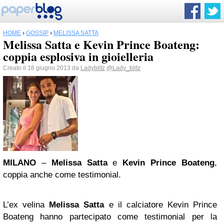
HOME
›
GOSSIP
›
MELISSA SATTA
Melissa Satta e Kevin Prince Boateng:
coppia esplosiva in gioielleria
Creato il 18 giugno 2013 da
Ladyblitz
@Lady_blitz
MILANO
–
Melissa Satta
e
Kevin Prince Boateng
,
coppia anche come testimonial.
L’ex velina
Melissa Satta
e il calciatore Kevin Prince
Boateng hanno partecipato come testimonial per la