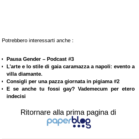
Potrebbero interessarti anche :
Pausa Gender – Podcast #3
L'arte e lo stile di gaia caramazza a napoli: evento a
villa diamante.
Consigli per una pazza giornata in pigiama #2
E se anche tu fossi gay? Vademecum per etero
indecisi
Ritornare alla prima pagina di