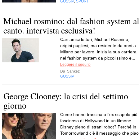
GOSSIP
SPORT
,
Michael rosmino: dal fashion system a
canto. intervista esclusiva!
Cari amici lettori, Michael Rosmino,
origini pugliesi, ma residente da anni a
Milano per lavoro. Inizia la sua carriera
nel fashion system da piccolissimo e...
Leggere il seguito
Da
Sankez
GOSSIP
George Clooney: la crisi del settimo
giorno
Come hanno trascinato l’ex scapolo più
fascinoso di Hollywood in un filmone
Disney pieno di strani robot? Perché in
Tomorrowland c’è il messaggio che piac