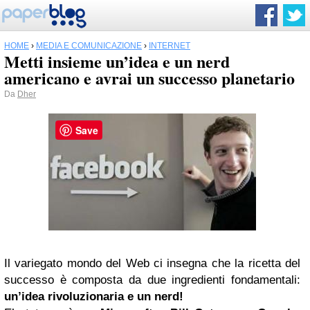
HOME
›
MEDIA E COMUNICAZIONE
›
INTERNET
Metti insieme un’idea e un nerd
americano e avrai un successo planetario
Da
Dher
Save
Il variegato mondo del Web ci insegna che la ricetta del
successo è composta da due ingredienti fondamentali:
un’idea rivoluzionaria e un nerd!