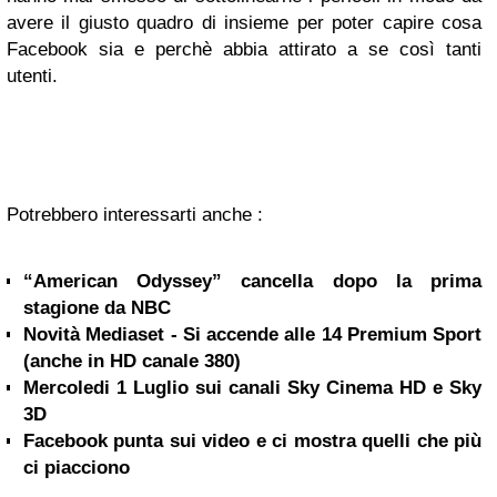
avere il giusto quadro di insieme per poter capire cosa
Facebook sia e perchè abbia attirato a se così tanti
utenti.
Potrebbero interessarti anche :
“American Odyssey” cancella dopo la prima
stagione da NBC
Novità Mediaset - Si accende alle 14 Premium Sport
(anche in HD canale 380)
Mercoledi 1 Luglio sui canali Sky Cinema HD e Sky
3D
Facebook punta sui video e ci mostra quelli che più
ci piacciono