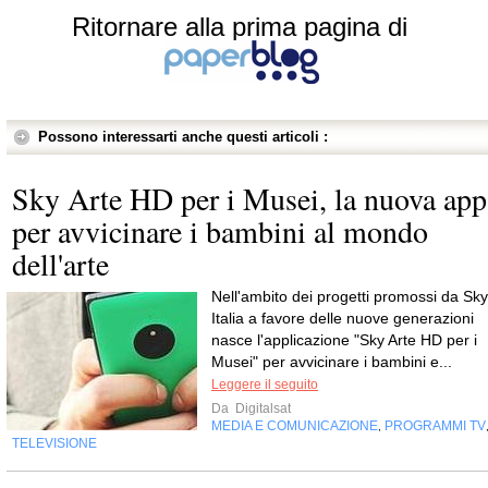
Ritornare alla prima pagina di
Possono interessarti anche questi articoli :
Sky Arte HD per i Musei, la nuova app
per avvicinare i bambini al mondo
dell'arte
Nell'ambito dei progetti promossi da Sky
Italia a favore delle nuove generazioni
nasce l'applicazione "Sky Arte HD per i
Musei" per avvicinare i bambini e...
Leggere il seguito
Da
Digitalsat
MEDIA E COMUNICAZIONE
PROGRAMMI TV
,
TELEVISIONE