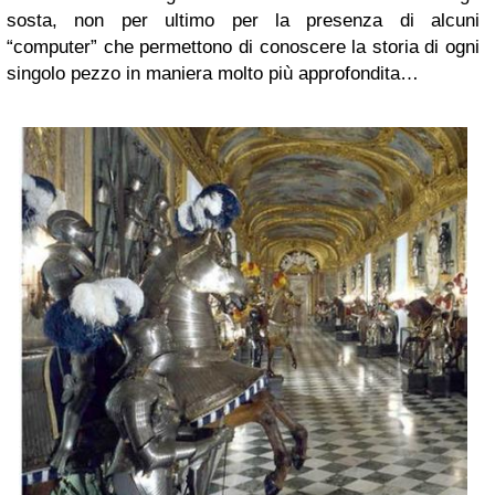
sosta, non per ultimo per la presenza di alcuni
“computer” che permettono di conoscere la storia di ogni
singolo pezzo in maniera molto più approfondita…