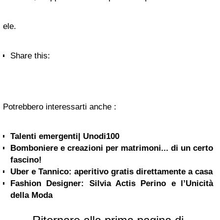
ele.
Share this:
Potrebbero interessarti anche :
Talenti emergenti| Unodi100
Bomboniere e creazioni per matrimoni... di un certo
fascino!
Uber e Tannico: aperitivo gratis direttamente a casa
Fashion Designer: Silvia Actis Perino e l’Unicità
della Moda