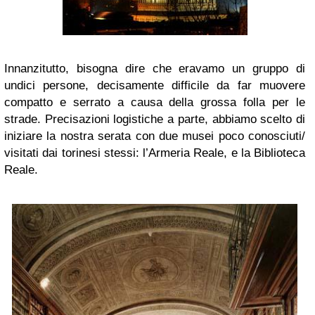
Innanzitutto, bisogna dire che eravamo un gruppo di
undici persone, decisamente difficile da far muovere
compatto e serrato a causa della grossa folla per le
strade. Precisazioni logistiche a parte, abbiamo scelto di
iniziare la nostra serata con due musei poco conosciuti/
visitati dai torinesi stessi: l’Armeria Reale, e la Biblioteca
Reale.