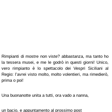
Rimpianti di mostre non viste? abbastanza, ma tanto ho
la tessera musei, e me le godrò in questi giorni! Unico,
vero rimpianto è lo spettacolo dei Vespri Siciliani al
Regio: l’avrei visto molto, molto volentieri, ma rimedierò,
prima o poi!
Una buonanotte unita a tutti, ora vado a nanna,
un bacio, e appuntamento al prossimo post