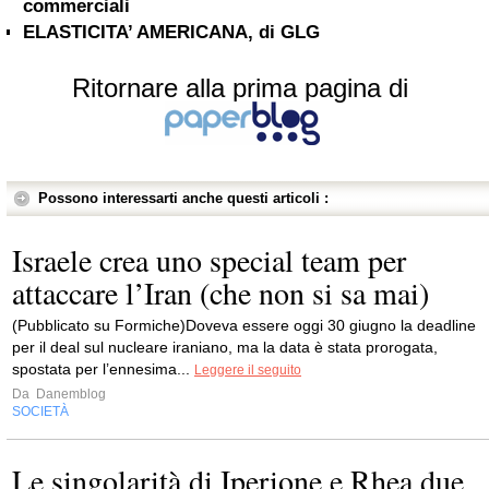
commerciali
ELASTICITA’ AMERICANA, di GLG
Ritornare alla prima pagina di
Possono interessarti anche questi articoli :
Israele crea uno special team per
attaccare l’Iran (che non si sa mai)
(Pubblicato su Formiche)Doveva essere oggi 30 giugno la deadline
per il deal sul nucleare iraniano, ma la data è stata prorogata,
spostata per l’ennesima...
Leggere il seguito
Da
Danemblog
SOCIETÀ
Le singolarità di Iperione e Rhea due