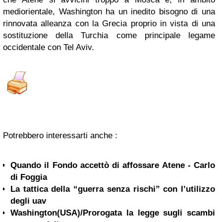
mediorientale, Washington ha un inedito bisogno di una
rinnovata alleanza con la Grecia proprio in vista di una
sostituzione della Turchia come principale legame
occidentale con Tel Aviv.
Potrebbero interessarti anche :
Quando il Fondo accettò di affossare Atene - Carlo
di Foggia
La tattica della “guerra senza rischi” con l’utilizzo
degli uav
Washington(USA)/Prorogata la legge sugli scambi