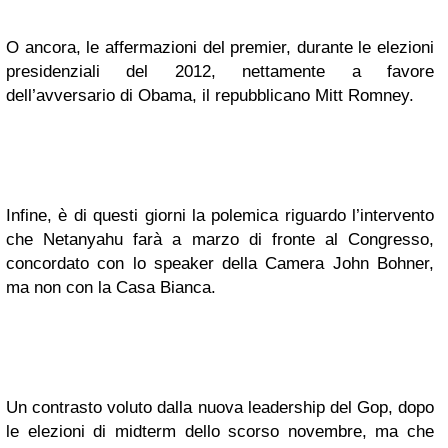
O ancora, le affermazioni del premier, durante le elezioni
presidenziali del 2012, nettamente a favore
dell’avversario di Obama, il repubblicano Mitt Romney.
Infine, è di questi giorni la polemica riguardo l’intervento
che Netanyahu farà a marzo di fronte al Congresso,
concordato con lo speaker della Camera John Bohner,
ma non con la Casa Bianca.
Un contrasto voluto dalla nuova leadership del Gop, dopo
le elezioni di midterm dello scorso novembre, ma che