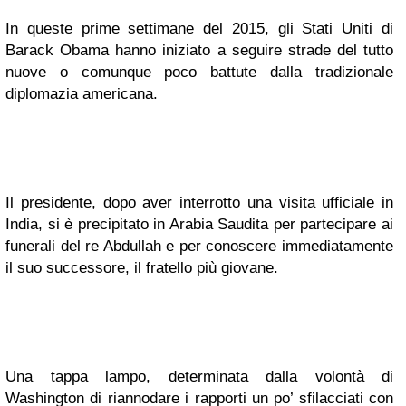
In queste prime settimane del 2015, gli Stati Uniti di
Barack Obama hanno iniziato a seguire strade del tutto
nuove o comunque poco battute dalla tradizionale
diplomazia americana.
Il presidente, dopo aver interrotto una visita ufficiale in
India, si è precipitato in Arabia Saudita per partecipare ai
funerali del re Abdullah e per conoscere immediatamente
il suo successore, il fratello più giovane.
Una tappa lampo, determinata dalla volontà di
Washington di riannodare i rapporti un po’ sfilacciati con