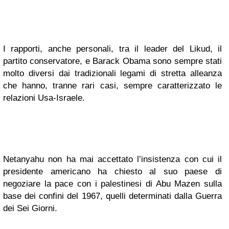
I rapporti, anche personali, tra il leader del Likud, il
partito conservatore, e Barack Obama sono sempre stati
molto diversi dai tradizionali legami di stretta alleanza
che hanno, tranne rari casi, sempre caratterizzato le
relazioni Usa-Israele.
Netanyahu non ha mai accettato l’insistenza con cui il
presidente americano ha chiesto al suo paese di
negoziare la pace con i palestinesi di Abu Mazen sulla
base dei confini del 1967, quelli determinati dalla Guerra
dei Sei Giorni.