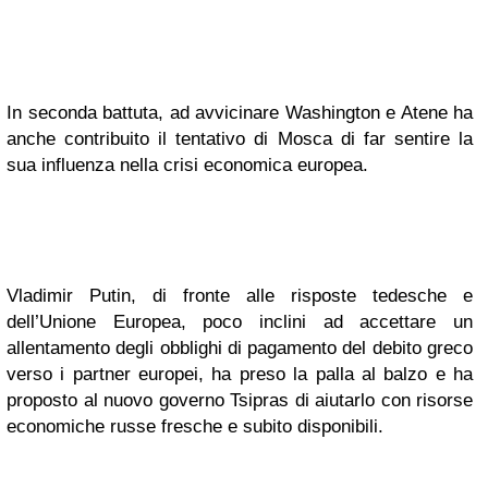
In seconda battuta, ad avvicinare Washington e Atene ha
anche contribuito il tentativo di Mosca di far sentire la
sua influenza nella crisi economica europea.
Vladimir Putin, di fronte alle risposte tedesche e
dell’Unione Europea, poco inclini ad accettare un
allentamento degli obblighi di pagamento del debito greco
verso i partner europei, ha preso la palla al balzo e ha
proposto al nuovo governo Tsipras di aiutarlo con risorse
economiche russe fresche e subito disponibili.