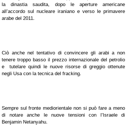
la dinastia saudita, dopo le aperture americane
all’accordo sul nucleare iraniano e verso le primavere
arabe del 2011.
Ciò anche nel tentativo di convincere gli arabi a non
tenere troppo basso il prezzo internazionale del petrolio
e tutelare quindi le nuove risorse di greggio ottenute
negli Usa con la tecnica del fracking.
Sempre sul fronte mediorientale non si può fare a meno
di notare anche le nuove tensioni con l’Israele di
Benjamin Netanyahu.