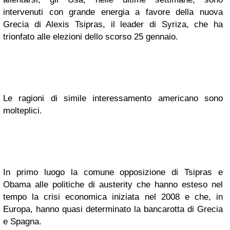
intervenuti con grande energia a favore della nuova
Grecia di Alexis Tsipras, il leader di Syriza, che ha
trionfato alle elezioni dello scorso 25 gennaio.
Le ragioni di simile interessamento americano sono
molteplici.
In primo luogo la comune opposizione di Tsipras e
Obama alle politiche di austerity che hanno esteso nel
tempo la crisi economica iniziata nel 2008 e che, in
Europa, hanno quasi determinato la bancarotta di Grecia
e Spagna.