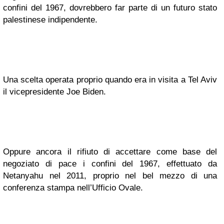
confini del 1967, dovrebbero far parte di un futuro stato
palestinese indipendente.
Una scelta operata proprio quando era in visita a Tel Aviv
il vicepresidente Joe Biden.
Oppure ancora il rifiuto di accettare come base del
negoziato di pace i confini del 1967, effettuato da
Netanyahu nel 2011, proprio nel bel mezzo di una
conferenza stampa nell’Ufficio Ovale.