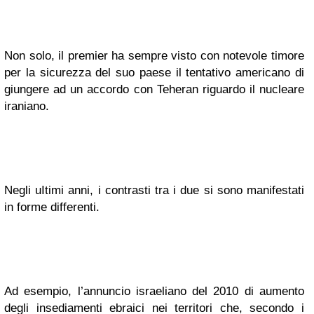
Non solo, il premier ha sempre visto con notevole timore
per la sicurezza del suo paese il tentativo americano di
giungere ad un accordo con Teheran riguardo il nucleare
iraniano.
Negli uItimi anni, i contrasti tra i due si sono manifestati
in forme differenti.
Ad esempio, l’annuncio israeliano del 2010 di aumento
degli insediamenti ebraici nei territori che, secondo i