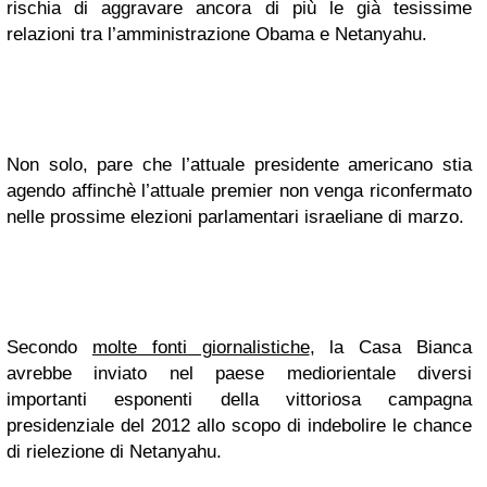
rischia di aggravare ancora di più le già tesissime
relazioni tra l’amministrazione Obama e Netanyahu.
Non solo, pare che l’attuale presidente americano stia
agendo affinchè l’attuale premier non venga riconfermato
nelle prossime elezioni parlamentari israeliane di marzo.
Secondo
molte fonti giornalistiche
, la Casa Bianca
avrebbe inviato nel paese mediorientale diversi
importanti esponenti della vittoriosa campagna
presidenziale del 2012 allo scopo di indebolire le chance
di rielezione di Netanyahu.