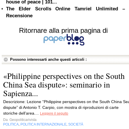
house of peace | 101...
The Elder Scrolls Online Tamriel Unlimited –
Recensione
Ritornare alla prima pagina di
Possono interessarti anche questi articoli :
«Philippine perspectives on the South
China Sea dispute»: seminario in
Sapienza...
Descrizione: Lezione “Philippine perspectives on the South China Se
dispute” di Antonio T. Carpio, con mostra di riproduzioni di carte
storiche dell’area....
Leggere il seguito
Da
Geopoliticarivista
POLITICA
POLITICA INTERNAZIONALE
SOCIETÀ
,
,