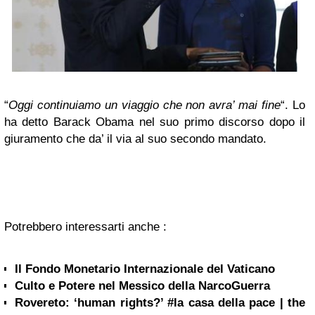
“
Oggi continuiamo un viaggio che non avra’ mai fine
“. Lo
ha detto Barack Obama nel suo primo discorso dopo il
giuramento che da’ il via al suo secondo mandato.
Potrebbero interessarti anche :
Il Fondo Monetario Internazionale del Vaticano
Culto e Potere nel Messico della NarcoGuerra
Rovereto: ‘human rights?’ #la casa della pace | the