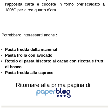
l’apposita carta e cuocete in forno preriscaldato a
180°C per circa quarto d’ora.
Potrebbero interessarti anche :
Pasta fredda della mamma!
Pasta frolla con avocado
Rotolo di pasta biscotto al cacao con ricotta e frutti
di bosco
Pasta fredda alla caprese
Ritornare alla prima pagina di