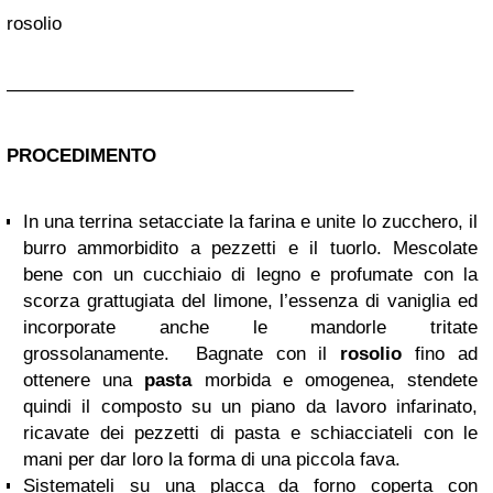
rosolio
——————————————————–
PROCEDIMENTO
In una terrina setacciate la farina e unite lo zucchero, il
burro ammorbidito a pezzetti e il tuorlo. Mescolate
bene con un cucchiaio di legno e profumate con la
scorza grattugiata del limone, l’essenza di vaniglia ed
incorporate anche le mandorle tritate
grossolanamente. Bagnate con il
rosolio
fino ad
ottenere una
pasta
morbida e omogenea, stendete
quindi il composto su un piano da lavoro infarinato,
ricavate dei pezzetti di pasta e schiacciateli con le
mani per dar loro la forma di una piccola fava.
Sistemateli su una placca da forno coperta con