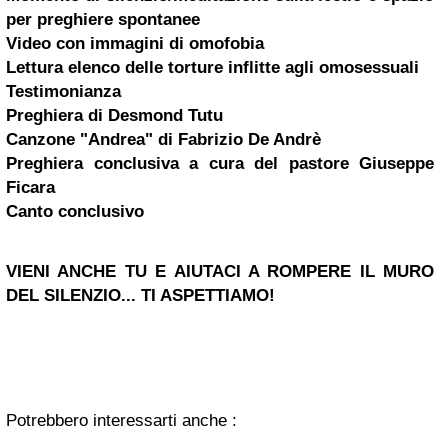
per preghiere spontanee
Video con immagini di omofobia
Lettura elenco delle torture inflitte agli omosessuali
Testimonianza
Preghiera di
Desmond Tutu
Canzone "Andrea" di Fabrizio De Andrè
Preghiera conclusiva a cura del pastore Giuseppe
Ficara
Canto conclusivo
VIENI ANCHE TU E AIUTACI A ROMPERE IL MURO
DEL SILENZIO...
TI ASPETTIAMO!
Potrebbero interessarti anche :