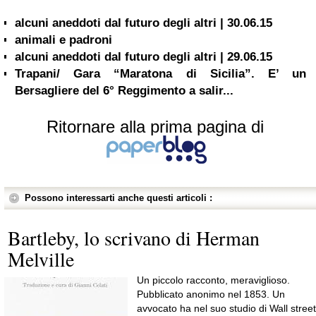
alcuni aneddoti dal futuro degli altri | 30.06.15
animali e padroni
alcuni aneddoti dal futuro degli altri | 29.06.15
Trapani/ Gara “Maratona di Sicilia”. E’ un
Bersagliere del 6° Reggimento a salir...
Ritornare alla prima pagina di
Possono interessarti anche questi articoli :
Bartleby, lo scrivano di Herman
Melville
Un piccolo racconto, meraviglioso.
Pubblicato anonimo nel 1853. Un
avvocato ha nel suo studio di Wall street