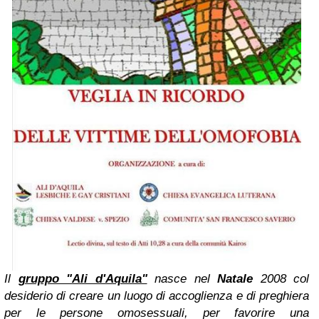
Il
gruppo "Ali d'Aquila"
nasce nel
Natale
2008 col
desiderio di creare un luogo di accoglienza e di preghiera
per le persone omosessuali, per favorire una