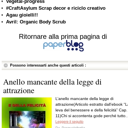
Vegetal-progress
#CraftAsylum Scrap decor e riciclo creativo
Agau gioielli!!
Avril: Organic Body Scrub
Ritornare alla prima pagina di
Possono interessarti anche questi articoli :
Anello mancante della legge di
attrazione
L’anello mancante della legge di
attrazione(Articolo estratto dall’ebook “L
leva del benessere e della feliciità” Cap.
11)Chi si accontenta gode perché tutto..
Leggere il seguito