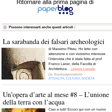
Ritornare alla prima pagina di
Possono interessarti anche questi articoli :
La sarabanda dei falsari archeologici
di Massimo Pittau. Ho letto con
attenzione e con vivissimo interesse
l’intervista che è stata fatta al prof.
Franco Laner, della Facoltà di
Architettura...
Leggere il seguito
Da
Rosebudgiornalismo
ATTUALITÀ
CULTURA
SOCIETÀ
,
,
Un’opera d’arte al mese #8 – L’unione
della terra con l’acqua
Ciao a tutti! Eccoci qui con un nuovo