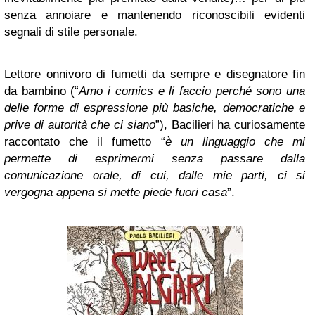
senza annoiare e mantenendo riconoscibili evidenti
segnali di stile personale.
Lettore onnivoro di fumetti da sempre e disegnatore fin
da bambino (“
Amo i comics e li faccio perché sono una
delle forme di espressione più basiche, democratiche e
prive di autorità che ci siano
”), Bacilieri ha curiosamente
raccontato che il fumetto “
è un linguaggio che mi
permette di esprimermi senza passare dalla
comunicazione orale, di cui, dalle mie parti, ci si
vergogna appena si mette piede fuori casa
”.