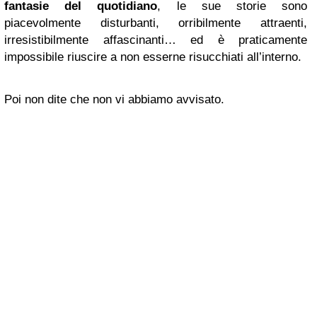
fantasie del quotidiano
, le sue storie sono
piacevolmente disturbanti, orribilmente attraenti,
irresistibilmente affascinanti… ed è praticamente
impossibile riuscire a non esserne risucchiati all’interno.
Poi non dite che non vi abbiamo avvisato.