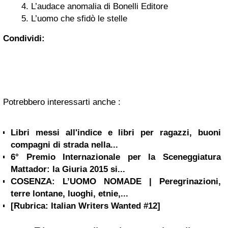
L’audace anomalia di Bonelli Editore
L’uomo che sfidò le stelle
Condividi:
Potrebbero interessarti anche :
Libri messi all'indice e libri per ragazzi, buoni
compagni di strada nella...
6° Premio Internazionale per la Sceneggiatura
Mattador: la Giuria 2015 si...
COSENZA: L’UOMO NOMADE | Peregrinazioni,
terre lontane, luoghi, etnie,...
[Rubrica: Italian Writers Wanted #12]