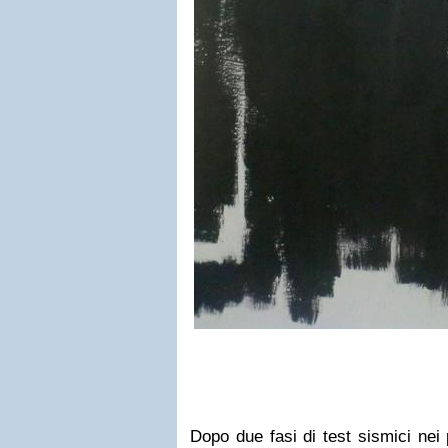
Dopo due fasi di test sismici nei 