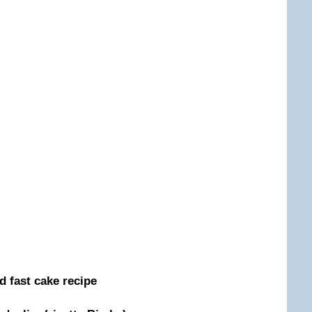
nd fast cake recipe