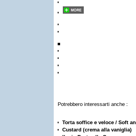
Potrebbero interessarti anche :
Torta soffice e veloce / Soft a
Custard (crema alla vaniglia)