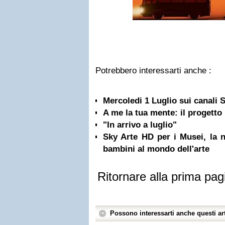
Potrebbero interessarti anche :
Mercoledi 1 Luglio sui canali
A me la tua mente: il progetto
"In arrivo a luglio"
Sky Arte HD per i Musei, la n
bambini al mondo dell'arte
Ritornare alla prima pag
Possono interessarti anche questi art