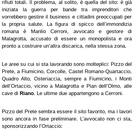
rifiuti totali. Il problema, al solito, è quella del sito: è già
iniziata la guerra per bande tra imprenditori che
vorrebbero gestire il business e cittadini preoccupati per
la propria salute. La figura di spicco dell’immondizia
romana è Manlio Cerroni, avvocato e gestore di
Malagrotta, accusato di essere un monopolista e ora
pronto a costruire un’altra discarica, nella stessa zona.
Le aree su cui si sta lavorando sono molteplici: Pizzo del
Prete, a Fiumicino, Corcolle, Castel Romano-Quartaccio,
Quadro Alto, Osteriaccia, sempre a Fiumicino, i Monti
dell’Ortaccio, vicino a Malagrotta e Pian dell’Olmo, alle
cave di
Riano
. Le ultime due appartengono a Cerroni.
Pizzo del Prete sembra essere il sito favorito, ma i lavori
sono ancora in fase preliminare. L’avvocato non ci sta,
sponsorizzando l’Ortaccio: