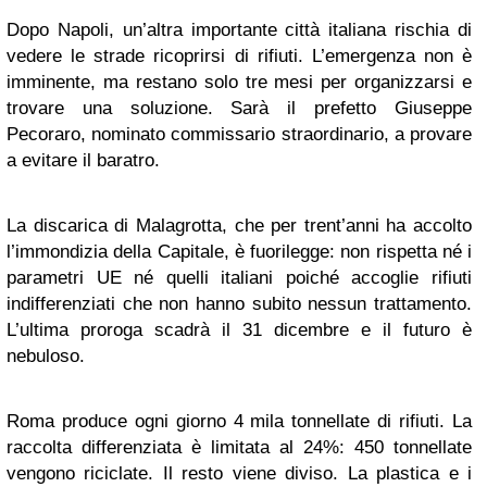
Dopo Napoli, un’altra importante città italiana rischia di
vedere le strade ricoprirsi di rifiuti. L’emergenza non è
imminente, ma restano solo tre mesi per organizzarsi e
trovare una soluzione. Sarà il prefetto Giuseppe
Pecoraro, nominato commissario straordinario, a provare
a evitare il baratro.
La discarica di Malagrotta, che per trent’anni ha accolto
l’immondizia della Capitale, è fuorilegge: non rispetta né i
parametri UE né quelli italiani poiché accoglie rifiuti
indifferenziati che non hanno subito nessun trattamento.
L’ultima proroga scadrà il 31 dicembre e il futuro è
nebuloso.
Roma produce ogni giorno 4 mila tonnellate di rifiuti. La
raccolta differenziata è limitata al 24%: 450 tonnellate
vengono riciclate. Il resto viene diviso. La plastica e i