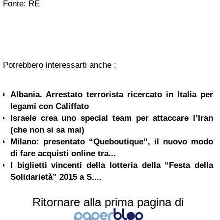
Fonte: RE
Potrebbero interessarti anche :
Albania. Arrestato terrorista ricercato in Italia per
legami con Califfato
Israele crea uno special team per attaccare l’Iran
(che non si sa mai)
Milano: presentato “Queboutique”, il nuovo modo
di fare acquisti online tra...
I biglietti vincenti della lotteria della “Festa della
Solidarietà” 2015 a S....
Ritornare alla prima pagina di