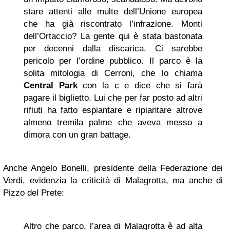
stare attenti alle multe dell’Unione europea
che ha già riscontrato l’infrazione. Monti
dell’Ortaccio? La gente qui è stata bastonata
per decenni dalla discarica. Ci sarebbe
pericolo per l’ordine pubblico. Il parco è la
solita mitologia di Cerroni, che lo chiama
Central Park
con la c e dice che si farà
pagare il biglietto. Lui che per far posto ad altri
rifiuti ha fatto espiantare e ripiantare altrove
almeno tremila palme che aveva messo a
dimora con un gran battage.
Anche Angelo Bonelli, presidente della Federazione dei
Verdi, evidenzia la criticità di Malagrotta, ma anche di
Pizzo del Prete:
Altro che parco, l’area di Malagrotta è ad alta