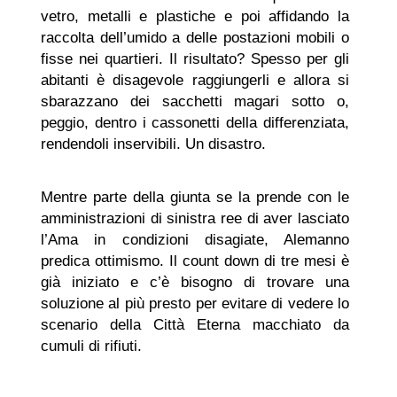
vetro, metalli e plastiche e poi affidando la
raccolta dell’umido a delle postazioni mobili o
fisse nei quartieri. Il risultato? Spesso per gli
abitanti è disagevole raggiungerli e allora si
sbarazzano dei sacchetti magari sotto o,
peggio, dentro i cassonetti della differenziata,
rendendoli inservibili. Un disastro.
Mentre parte della giunta se la prende con le
amministrazioni di sinistra ree di aver lasciato
l’Ama in condizioni disagiate, Alemanno
predica ottimismo. Il count down di tre mesi è
già iniziato e c’è bisogno di trovare una
soluzione al più presto per evitare di vedere lo
scenario della Città Eterna macchiato da
cumuli di rifiuti.