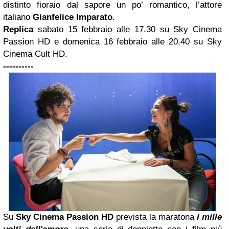
distinto fioraio dal sapore un po’ romantico, l’attore
italiano
Gianfelice Imparato
.
Replica
sabato 15 febbraio alle 17.30 su Sky Cinema
Passion HD e domenica 16 febbraio alle 20.40 su Sky
Cinema Cult HD.
----------
Su
Sky Cinema Passion HD
prevista la maratona
I mille