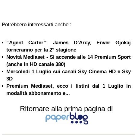
Potrebbero interessarti anche :
“Agent Carter”: James D’Arcy, Enver Gjokaj
torneranno per la 2° stagione
Novità Mediaset - Si accende alle 14 Premium Sport
(anche in HD canale 380)
Mercoledi 1 Luglio sui canali Sky Cinema HD e Sky
3D
Premium Mediaset, ecco i listini dal 1 Luglio in
modalità abbonamento e...
Ritornare alla prima pagina di