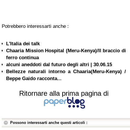
Potrebbero interessarti anche :
L'Italia dei talk
Chaaria Mission Hospital (Meru-Kenya)/Il braccio di
ferro continua
alcuni aneddoti dal futuro degli altri | 30.06.15
Bellezze naturali intorno a Chaaria(Meru-Kenya) /
Beppe Gaido racconta...
Ritornare alla prima pagina di
Possono interessarti anche questi articoli :