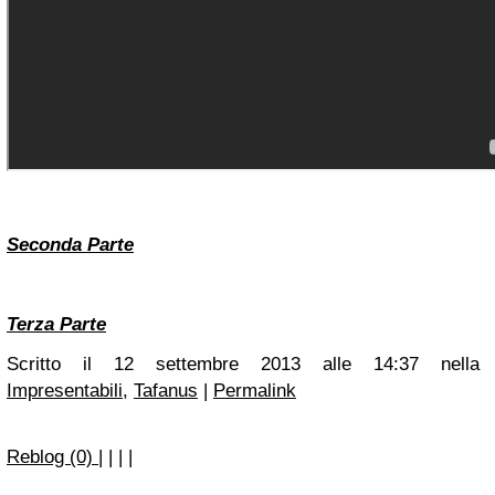
Seconda Parte
Terza Parte
Scritto il 12 settembre 2013 alle 14:37 nella
Impresentabili
,
Tafanus
|
Permalink
Reblog (0)
|
|
|
|