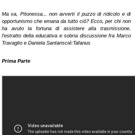
Ma va, Pitonessa... non avverti il puzzo di ridicolo e di
opportunismo che emana da tutto ciò? Ecco, per chi non
ha avuto la fortuna di assistere alla trasmissione,
l'estratto della educativa e sobria discussione fra Marco
Travaglio e Daniela Santanscié:Tafanus
Prima Parte