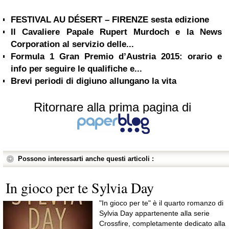
FESTIVAL AU DÉSERT – FIRENZE sesta edizione
Il Cavaliere Papale Rupert Murdoch e la News
Corporation al servizio delle...
Formula 1 Gran Premio d’Austria 2015: orario e
info per seguire le qualifiche e...
Brevi periodi di digiuno allungano la vita
Ritornare alla prima pagina di
Possono interessarti anche questi articoli :
In gioco per te Sylvia Day
"In gioco per te" è il quarto romanzo di
Sylvia Day appartenente alla serie
Crossfire, completamente dedicato alla