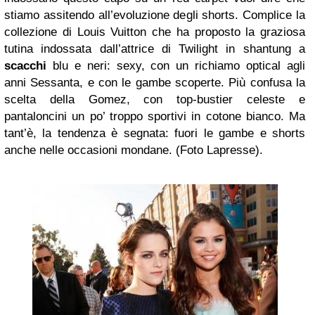
stiamo assitendo all’evoluzione degli shorts. Complice la
collezione di Louis Vuitton che ha proposto la graziosa
tutina indossata dall’attrice di Twilight in shantung a
scacchi
blu e neri: sexy, con un richiamo optical agli
anni Sessanta, e con le gambe scoperte. Più confusa la
scelta della Gomez, con top-bustier celeste e
pantaloncini un po’ troppo sportivi in cotone bianco. Ma
tant’è, la tendenza è segnata: fuori le gambe e shorts
anche nelle occasioni mondane. (Foto Lapresse).