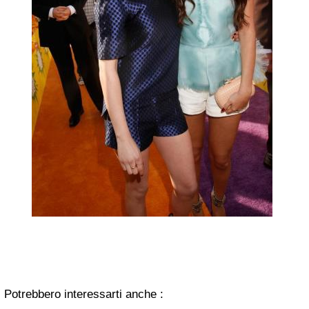
Potrebbero interessarti anche :