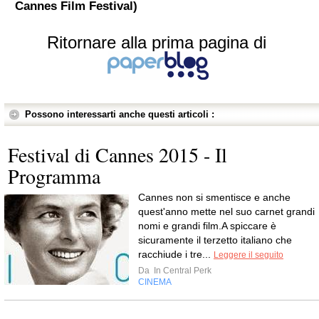
Cannes Film Festival)
Ritornare alla prima pagina di
Possono interessarti anche questi articoli :
Festival di Cannes 2015 - Il
Programma
Cannes non si smentisce e anche
quest'anno mette nel suo carnet grandi
nomi e grandi film.A spiccare è
sicuramente il terzetto italiano che
racchiude i tre...
Leggere il seguito
Da
In Central Perk
CINEMA