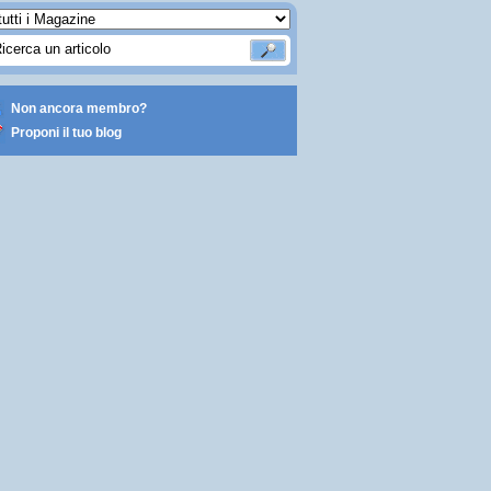
Non ancora membro?
Proponi il tuo blog