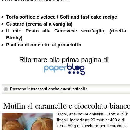
Torta soffice e veloce / Soft and fast cake recipe
Custard (crema alla vaniglia)
Il mio Pesto alla Genovese senz'aglio, (ricetta
Bimby)
Piadina di omelette al prosciutto
Ritornare alla prima pagina di
Possono interessarti anche questi articoli :
Muffin al caramello e cioccolato bianc
Buoni, anzi no: buonissimi…anzi di più:
illegali! Ingredienti 20 muffin: 400 g di
farina 50 g di zucchero per il caramello