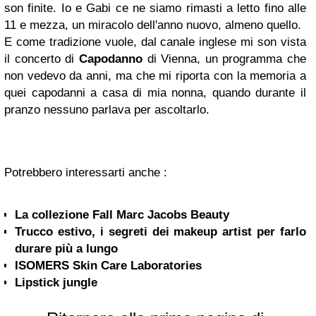
son finite. Io e Gabi ce ne siamo rimasti a letto fino alle
11 e mezza, un miracolo dell'anno nuovo, almeno quello.
E come tradizione vuole, dal canale inglese mi son vista
il concerto di
Capodanno
di Vienna, un programma che
non vedevo da anni, ma che mi riporta con la memoria a
quei capodanni a casa di mia nonna, quando durante il
pranzo nessuno parlava per ascoltarlo.
Potrebbero interessarti anche :
La collezione Fall Marc Jacobs Beauty
Trucco estivo, i segreti dei makeup artist per farlo
durare più a lungo
ISOMERS Skin Care Laboratories
Lipstick jungle