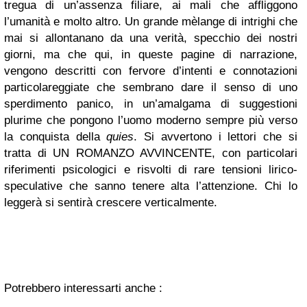
tregua di un’assenza filiare, ai mali che affliggono
l’umanità e molto altro. Un grande mèlange di intrighi che
mai si allontanano da una verità, specchio dei nostri
giorni, ma che qui, in queste pagine di narrazione,
vengono descritti con fervore d’intenti e connotazioni
particolareggiate che sembrano dare il senso di uno
sperdimento panico, in un’amalgama di suggestioni
plurime che pongono l’uomo moderno sempre più verso
la conquista della
quies
. Si avvertono i lettori che si
tratta di UN ROMANZO AVVINCENTE, con particolari
riferimenti psicologici e risvolti di rare tensioni lirico-
speculative che sanno tenere alta l’attenzione. Chi lo
leggerà si sentirà crescere verticalmente.
Potrebbero interessarti anche :