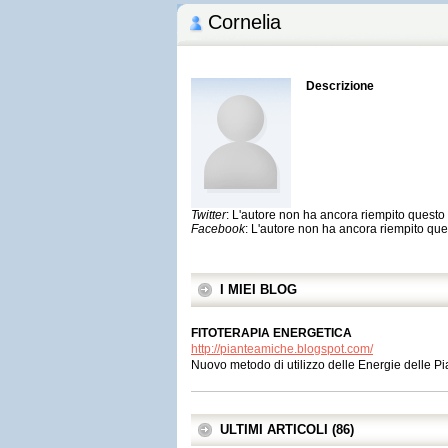
Cornelia
Descrizione
Twitter
: L'autore non ha ancora riempito quest
Facebook
: L'autore non ha ancora riempito qu
I MIEI BLOG
FITOTERAPIA ENERGETICA
http://pianteamiche.blogspot.com/
Nuovo metodo di utilizzo delle Energie delle P
ULTIMI ARTICOLI (86)