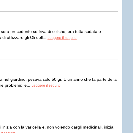
era precedente soffriva di coliche, era tutta sudata e
 utilizzare gli Oli dell...
Leggere il seguito
a nel giardino, pesava solo 50 gr. È un anno che fa parte della
re problemi: le...
Leggere il seguito
inizia con la varicella e, non volendo dargli medicinali, iniziai