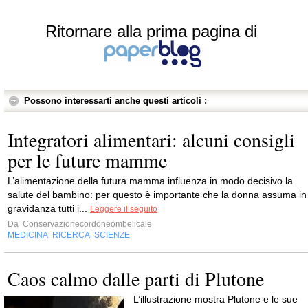
Ritornare alla prima pagina di
Possono interessarti anche questi articoli :
Integratori alimentari: alcuni consigli
per le future mamme
L’alimentazione della futura mamma influenza in modo decisivo la
salute del bambino: per questo è importante che la donna assuma in
gravidanza tutti i...
Leggere il seguito
Da
Conservazionecordoneombelicale
MEDICINA
RICERCA
SCIENZE
,
,
Caos calmo dalle parti di Plutone
L’illustrazione mostra Plutone e le sue