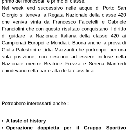
primo dei monoscafi e primo di classe.
Nel week end successivo nelle acque di Porto San
Giorgio si teneva la Regata Nazionale della classe 420
che veniva vinta da Francesco Falcetelli e Gabriele
Franciolini che con questo risultato conquistano il diritto
di guidare la Nazionale Italiana della classe 420 ai
Campionati Europei e Mondiali. Buona anche la prova di
Giulia Palestrini e Lidia Mazzanti che purtroppo, per una
sola posizione, non riescono ad essere incluse nella
Nazionale mentre Beatrice Frezza e Serena Manfredi
chiudevano nella parte alta della classifica.
Potrebbero interessarti anche :
A taste of history
Operazione doppietta per il Gruppo Sportivo