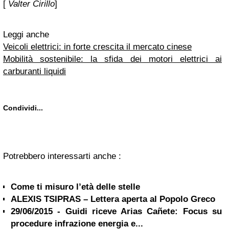
[
Valter Cirillo
]
Leggi anche
Veicoli elettrici: in forte crescita il mercato cinese
Mobilità sostenibile: la sfida dei motori elettrici ai
carburanti liquidi
Condividi...
Potrebbero interessarti anche :
Come ti misuro l’età delle stelle
ALEXIS TSIPRAS – Lettera aperta al Popolo Greco
29/06/2015 - Guidi riceve Arias Cañete: Focus su
procedure infrazione energia e...