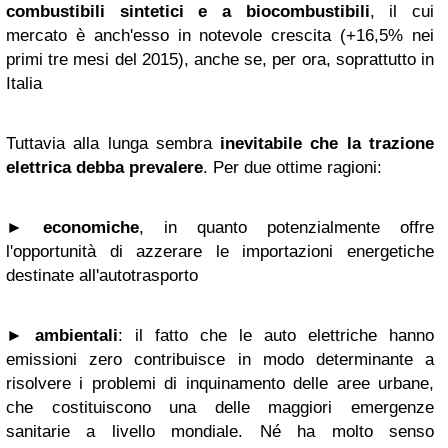
combustibili sintetici e a biocombustibili
, il cui
mercato è anch'esso in notevole crescita (+16,5% nei
primi tre mesi del 2015), anche se, per ora, soprattutto in
Italia
Tuttavia alla lunga sembra
inevitabile che la trazione
elettrica debba prevalere
. Per due ottime ragioni:
►
economiche
, in quanto potenzialmente offre
l'opportunità di azzerare le importazioni energetiche
destinate all'autotrasporto
►
ambientali
: il fatto che le auto elettriche hanno
emissioni zero contribuisce in modo determinante a
risolvere i problemi di inquinamento delle aree urbane,
che costituiscono una delle maggiori emergenze
sanitarie a livello mondiale. Né ha molto senso