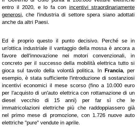
entro il 2020, e lo fa con
incentivi straordinariamente
generosi
, che l'industria di settore spera siano adottati
anche da altri Paesi.
Ed è proprio questo il punto decisivo. Perché se in
un'ottica industriale il vantaggio della mossa è ancora a
favore dell'innovazione nei motori convenzionali, in
concreto per il successo della mobilità elettrica tutto si
gioca sul tavolo della volontà politica. In
Francia
, per
esempio, è stata sufficiente l'introduzione di sostanziosi
incentivi economici il mese scorso (fino a 10.000 euro
per l'acquisto di un'auto elettrica con rottamazione di un
diesel vecchio di 15 anni) per far sì che le
immatricolazioni elettriche più che raddoppiassero già
nel primo mese di promozione, con 1.726 nuove auto
elettriche "pure" vendute in aprile.