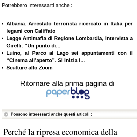
Potrebbero interessarti anche :
Albania. Arrestato terrorista ricercato in Italia per
legami con Califfato
Legge Antimafia di Regione Lombardia, intervista a
Girelli: “Un punto di...
Luino, al Parco al Lago sei appuntamenti con il
“Cinema all’aperto”. Si inizia i...
Sculture allo Zoom
Ritornare alla prima pagina di
Possono interessarti anche questi articoli :
Perché la ripresa economica della