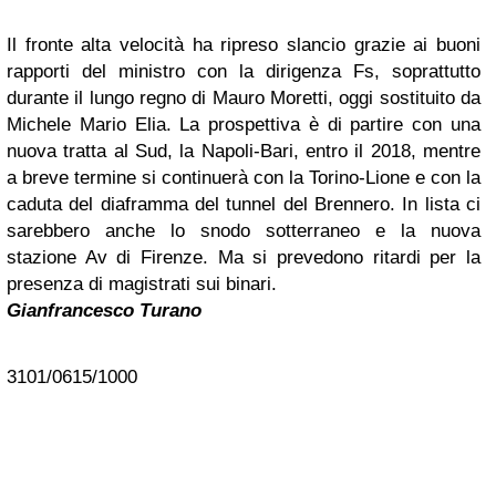
Il fronte alta velocità ha ripreso slancio grazie ai buoni
rapporti del ministro con la dirigenza Fs, soprattutto
durante il lungo regno di Mauro Moretti, oggi sostituito da
Michele Mario Elia. La prospettiva è di partire con una
nuova tratta al Sud, la Napoli-Bari, entro il 2018, mentre
a breve termine si continuerà con la Torino-Lione e con la
caduta del diaframma del tunnel del Brennero. In lista ci
sarebbero anche lo snodo sotterraneo e la nuova
stazione Av di Firenze. Ma si prevedono ritardi per la
presenza di magistrati sui binari.
Gianfrancesco Turano
3101/0615/1000