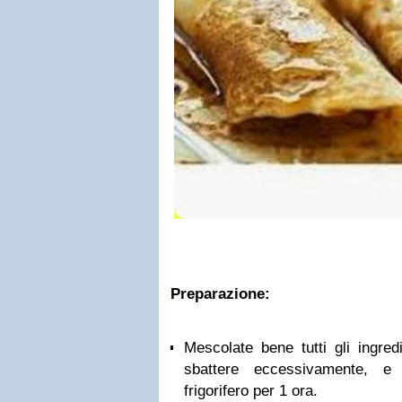
Preparazione:
Mescolate bene tutti gli ingred
sbattere eccessivamente, e 
frigorifero per 1 ora.