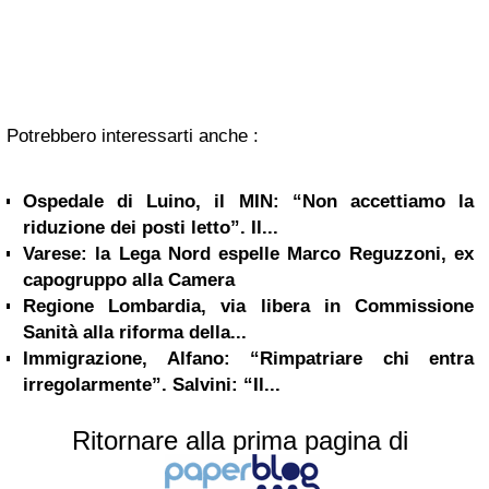
Potrebbero interessarti anche :
Ospedale di Luino, il MIN: “Non accettiamo la
riduzione dei posti letto”. Il...
Varese: la Lega Nord espelle Marco Reguzzoni, ex
capogruppo alla Camera
Regione Lombardia, via libera in Commissione
Sanità alla riforma della...
Immigrazione, Alfano: “Rimpatriare chi entra
irregolarmente”. Salvini: “Il...
Ritornare alla prima pagina di