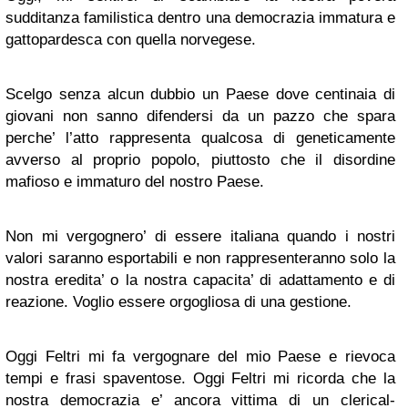
sudditanza familistica dentro una democrazia immatura e
gattopardesca con quella norvegese.
Scelgo senza alcun dubbio un Paese dove centinaia di
giovani non sanno difendersi da un pazzo che spara
perche’ l’atto rappresenta qualcosa di geneticamente
avverso al proprio popolo, piuttosto che il disordine
mafioso e immaturo del nostro Paese.
Non mi vergognero’ di essere italiana quando i nostri
valori saranno esportabili e non rappresenteranno solo la
nostra eredita’ o la nostra capacita’ di adattamento e di
reazione. Voglio essere orgogliosa di una gestione.
Oggi Feltri mi fa vergognare del mio Paese e rievoca
tempi e frasi spaventose. Oggi Feltri mi ricorda che la
nostra democrazia e’ ancora vittima di un clerical-