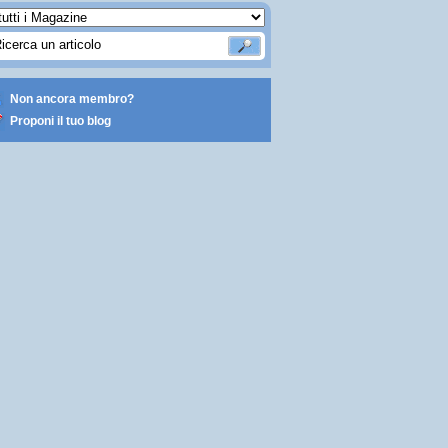
Non ancora membro?
Proponi il tuo blog