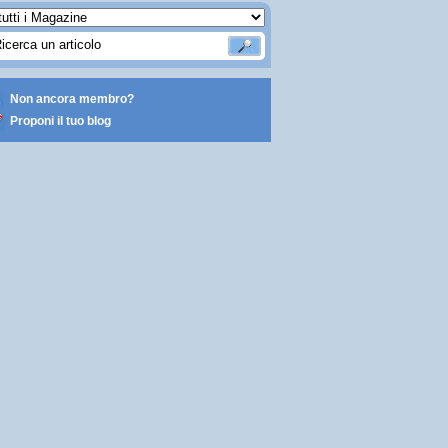
Non ancora membro?
Proponi il tuo blog