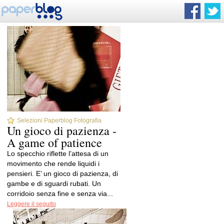
Selezioni Paperblog Fotografia
Un gioco di pazienza -
A game of patience
Lo specchio riflette l’attesa di un
movimento che rende liquidi i
pensieri. E’ un gioco di pazienza, di
gambe e di sguardi rubati. Un
corridoio senza fine e senza via...
Leggere il seguito