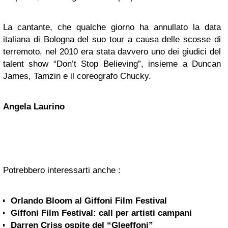
La cantante, che qualche giorno ha annullato la data
italiana di Bologna del suo tour a causa delle scosse di
terremoto, nel 2010 era stata davvero uno dei giudici del
talent show “Don’t Stop Believing”, insieme a Duncan
James, Tamzin e il coreografo Chucky.
Angela Laurino
Potrebbero interessarti anche :
Orlando Bloom al Giffoni Film Festival
Giffoni Film Festival: call per artisti campani
Darren Criss ospite del “Gleeffoni”