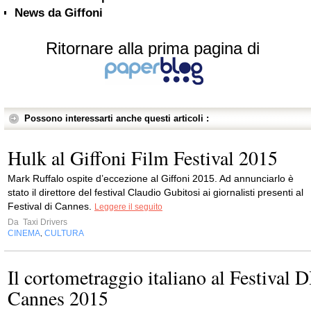
News da Giffoni
Ritornare alla prima pagina di
Possono interessarti anche questi articoli :
Hulk al Giffoni Film Festival 2015
Mark Ruffalo ospite d’eccezione al Giffoni 2015. Ad annunciarlo è
stato il direttore del festival Claudio Gubitosi ai giornalisti presenti al
Festival di Cannes.
Leggere il seguito
Da
Taxi Drivers
CINEMA
CULTURA
,
Il cortometraggio italiano al Festival D
Cannes 2015