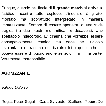
Dunque, quando nel finale di
Il grande match
si arriva al
fatidico incontro tutto esplode. L'incontro è girato,
montato ma soprattutto interpretato in maniera
imbarazzante. Sembra di essere spettatori di una sfida
tragica tra due mostri mummificati e decadenti. Uno
spettacolo indecoroso. E' cinema che vorrebbe essere
consapevolmente comico ma cade nel ridicolo
involontario e trascina nel baratro tutto quello che ci
poteva essere di buono anche se solo in minima parte.
Veramente improponibile.
AGONIZZANTE
Valerio Daloiso
Regia: Peter Segal – Cast: Sylvester Stallone, Robert De