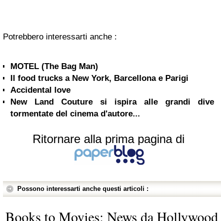
Potrebbero interessarti anche :
MOTEL (The Bag Man)
Il food trucks a New York, Barcellona e Parigi
Accidental love
New Land Couture si ispira alle grandi dive
tormentate del cinema d'autore...
Ritornare alla prima pagina di
Possono interessarti anche questi articoli :
Books to Movies: News da Hollywood