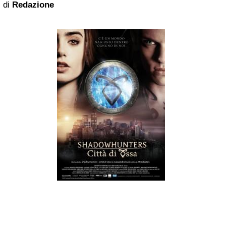
di
Redazione