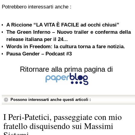
Potrebbero interessarti anche :
A Riccione “LA VITA È FACILE ad occhi chiusi”
The Green Inferno – Nuovo trailer e conferma della
release italiana per il 24...
Words in Freedom: la cultura torna a fare notizia.
Pausa Gender – Podcast #3
Ritornare alla prima pagina di
Possono interessarti anche questi articoli :
I Peri-Patetici, passeggiate con mio
fratello disquisendo sui Massimi
Sistemi...