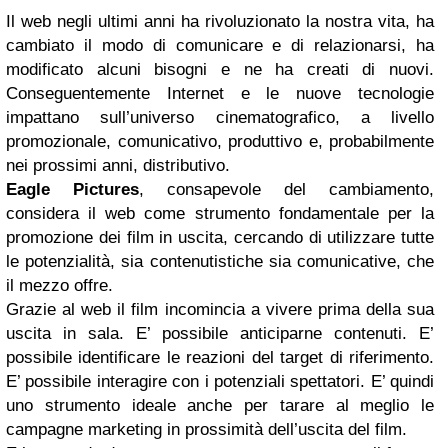
Il web negli ultimi anni ha rivoluzionato la nostra vita, ha
cambiato il modo di comunicare e di relazionarsi, ha
modificato alcuni bisogni e ne ha creati di nuovi.
Conseguentemente Internet e le nuove tecnologie
impattano sull’universo cinematografico, a livello
promozionale, comunicativo, produttivo e, probabilmente
nei prossimi anni, distributivo.
Eagle Pictures
, consapevole del cambiamento,
considera il web come strumento fondamentale per la
promozione dei film in uscita, cercando di utilizzare tutte
le potenzialità, sia contenutistiche sia comunicative, che
il mezzo offre.
Grazie al web il film incomincia a vivere prima della sua
uscita in sala. E’ possibile anticiparne contenuti. E’
possibile identificare le reazioni del target di riferimento.
E’ possibile interagire con i potenziali spettatori. E’ quindi
uno strumento ideale anche per tarare al meglio le
campagne marketing in prossimità dell’uscita del film.