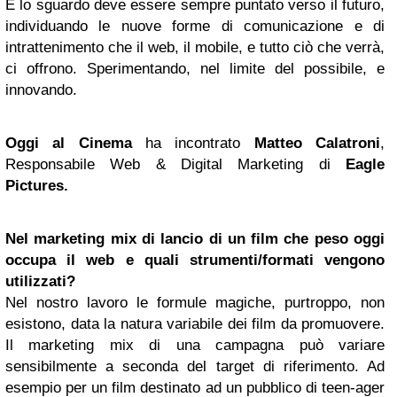
E lo sguardo deve essere sempre puntato verso il futuro,
individuando le nuove forme di comunicazione e di
intrattenimento che il web, il mobile, e tutto ciò che verrà,
ci offrono. Sperimentando, nel limite del possibile, e
innovando.
Oggi al Cinema
ha incontrato
Matteo Calatroni
,
Responsabile Web & Digital Marketing di
Eagle
Pictures.
Nel marketing mix di lancio di un film che peso oggi
occupa il web e quali strumenti/formati vengono
utilizzati?
Nel nostro lavoro le formule magiche, purtroppo, non
esistono, data la natura variabile dei film da promuovere.
Il marketing mix di una campagna può variare
sensibilmente a seconda del target di riferimento. Ad
esempio per un film destinato ad un pubblico di teen-ager