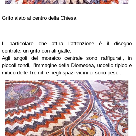
Grifo alato al centro della Chiesa
Il particolare che attira l’attenzione è il disegno
centrale;
un grifo con ali gialle.
Agli angoli del mosaico centrale sono raffigurati, in
piccoli tondi, l’immagine della Diomedea, uccello tipico e
mitico delle Tremiti e negli spazi vicini ci sono pesci.