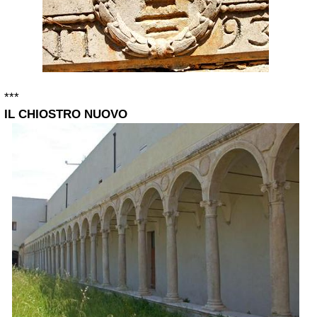
***
IL CHIOSTRO NUOVO