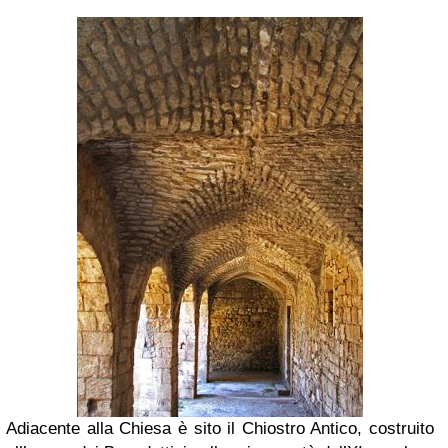
Adiacente alla Chiesa è sito il Chiostro Antico, costruito