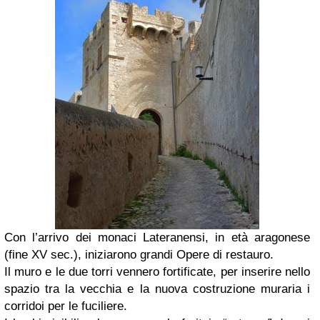
Con l’arrivo dei monaci Lateranensi, in età aragonese
(fine XV sec.), iniziarono grandi Opere di restauro.
Il muro e le due torri vennero fortificate, per inserire nello
spazio tra la vecchia e la nuova costruzione muraria i
corridoi per le fuciliere.