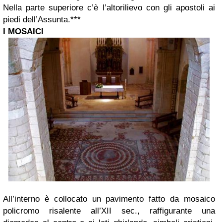
Nella parte superiore c’è l’altorilievo con gli apostoli ai
piedi dell’Assunta.
***
I MOSAICI
All’interno è collocato un pavimento fatto da mosaico
policromo risalente all’XII sec., raffigurante una