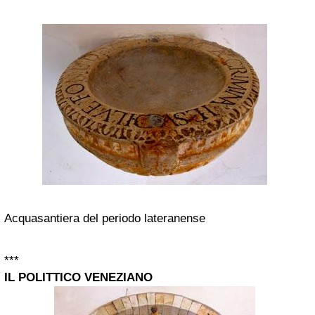
Acquasantiera del periodo lateranense
***
IL POLITTICO VENEZIANO