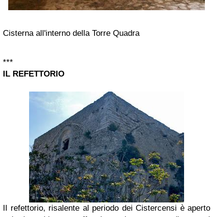
Cisterna all'interno della Torre Quadra
***
IL REFETTORIO
Il refettorio, risalente al periodo dei Cistercensi è aperto