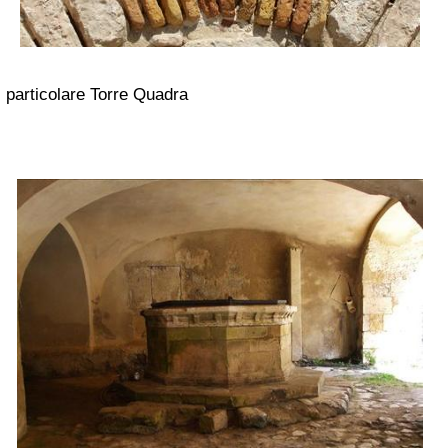
particolare Torre Quadra