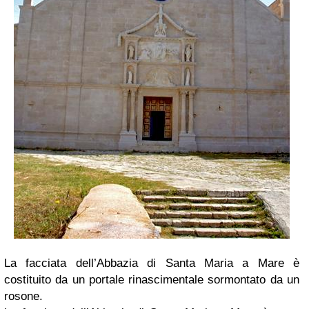
La facciata dell’Abbazia di Santa Maria a Mare è
costituito da un portale rinascimentale sormontato da un
rosone.