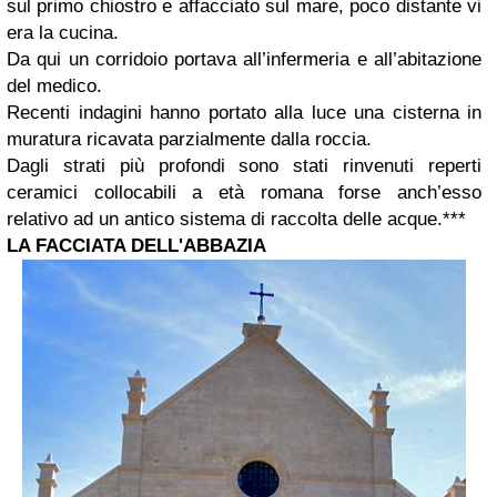
sul primo chiostro e affacciato sul mare, poco distante vi
era la cucina.
Da qui un corridoio portava all’infermeria e all’abitazione
del medico.
Recenti indagini hanno portato alla luce una cisterna in
muratura ricavata parzialmente dalla roccia.
Dagli strati più profondi sono stati rinvenuti reperti
ceramici collocabili a età romana forse anch’esso
relativo ad un antico sistema di raccolta delle acque.
***
LA FACCIATA DELL'ABBAZIA