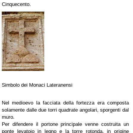
Cinquecento.
Simbolo dei Monaci Lateranensi
Nel medioevo la facciata della fortezza era composta
solamente dalle due torri quadrate angolari, sporgenti dal
muro.
Per difendere il portone principale venne costruita un
ponte levatoio in legno e la torre rotonda, in origine