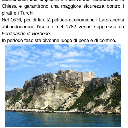
Chiesa e garantirono una maggiore sicurezza contro i
pirati e i Turchi.
Nel 1676, per difficoltà politico-economiche i Lateranensi
abbandonarono l’isola e nel 1782 venne soppressa da
Ferdinando di Borbone
.
In periodo fascista divenne luogo di pena e di confino.