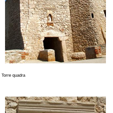
Torre quadra