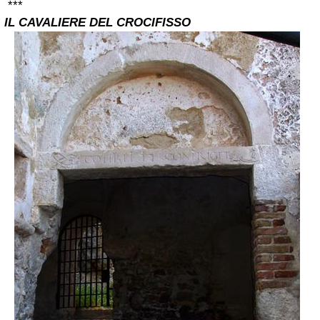
***
IL CAVALIERE DEL CROCIFISSO