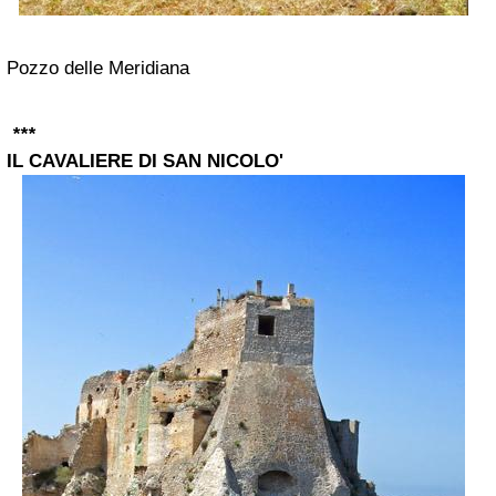
Pozzo delle Meridiana
***
IL CAVALIERE DI SAN NICOLO'