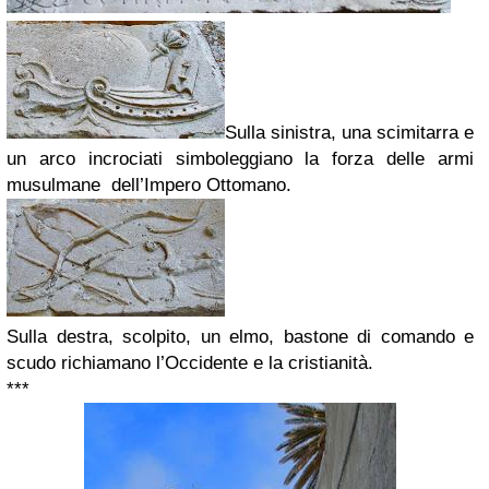
Sulla sinistra, una scimitarra e
un arco incrociati simboleggiano la forza delle armi
musulmane
dell’Impero Ottomano.
Sulla destra, scolpito, un elmo, bastone di comando e
scudo richiamano l’Occidente e la cristianità.
***