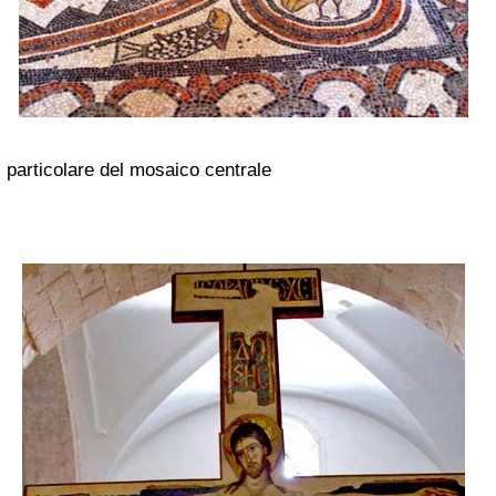
particolare del mosaico centrale