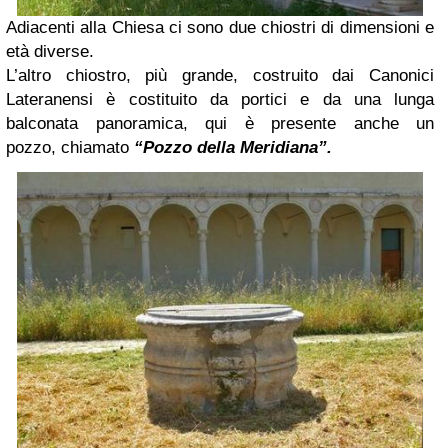
Adiacenti alla Chiesa ci sono due chiostri di dimensioni e
età diverse.
L’altro chiostro, più grande, costruito dai Canonici
Lateranensi è costituito da portici e da una lunga
balconata panoramica, qui è presente anche un
pozzo,
chiamato
“Pozzo della Meridiana”.