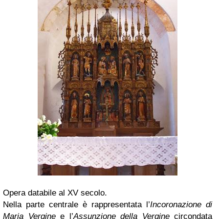
Opera databile al XV secolo.
Nella parte centrale è rappresentata l’
Incoronazione di
Maria Vergine
e l’
Assunzione della Vergine
circondata