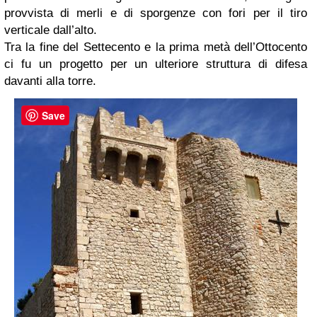
provvista di merli e di sporgenze con fori per il tiro
verticale dall’alto.
Tra la fine del Settecento e la prima metà dell’Ottocento
ci fu un progetto per un ulteriore struttura di difesa
davanti alla torre.
Save