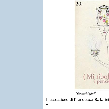
Illustrazione di Francesca Ballarini
*