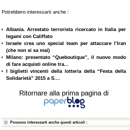
Potrebbero interessarti anche :
Albania. Arrestato terrorista ricercato in Italia per
legami con Califfato
Israele crea uno special team per attaccare l’Iran
(che non si sa mai)
Milano: presentato “Queboutique”, il nuovo modo
di fare acquisti online tra...
I biglietti vincenti della lotteria della “Festa della
Solidarietà” 2015 a S....
Ritornare alla prima pagina di
Possono interessarti anche questi articoli :