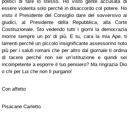
politici di fare lo stesso. Ho visto gente accusata di
essere violenta solo perché in disaccordo col potere. Ho
visto il Presidente del Consiglio dare del sovversivo ai
giudici, al Presidente della Repubblica, alla Corte
Costituzionale. Sto vedendo tutti i giorni la democrazia
morire sempre un po’ di più. E tu, cara la mia Ape, ti
lamenti perché un piccolo insignificante assessorino noto
più per i saluti romani che per altro dal giornale ti ordina
di tacere perché non sei un’istituzione e quindi sei
incompetente a esporre il tuo pensiero? Ma ringrazia Dio
o chi per Lui che non ti purgano!
Con affetto
Pisacane Carletto