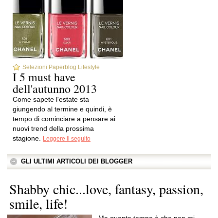
Selezioni Paperblog Lifestyle
I 5 must have
dell'autunno 2013
Come sapete l'estate sta
giungendo al termine e quindi, è
tempo di cominciare a pensare ai
nuovi trend della prossima
stagione.
Leggere il seguito
GLI ULTIMI ARTICOLI DEI BLOGGER
Shabby chic...love, fantasy, passion,
smile, life!