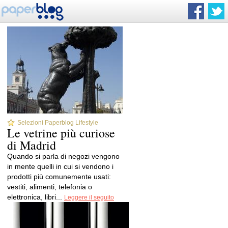
Selezioni Paperblog Lifestyle
Le vetrine più curiose
di Madrid
Quando si parla di negozi vengono
in mente quelli in cui si vendono i
prodotti più comunemente usati:
vestiti, alimenti, telefonia o
elettronica, libri...
Leggere il seguito