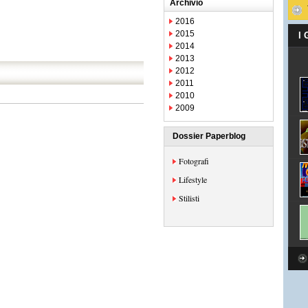
Archivio
2016
2015
I
2014
2013
2012
2011
2010
2009
Dossier Paperblog
Fotografi
Lifestyle
Stilisti