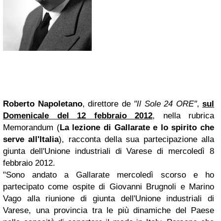
Roberto Napoletano
, direttore de
"Il Sole 24 ORE"
,
sul
Domenicale del 12 febbraio 2012
, nella rubrica
Memorandum (
La lezione di Gallarate e lo spirito che
serve all'Italia
), racconta della sua partecipazione alla
giunta dell'Unione industriali di Varese di mercoledì 8
febbraio 2012.
"Sono andato a Gallarate mercoledì scorso e ho
partecipato come ospite di Giovanni Brugnoli e Marino
Vago alla riunione di giunta dell'Unione industriali di
Varese, una provincia tra le più dinamiche del Paese