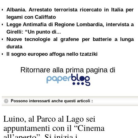
Albania. Arrestato terrorista ricercato in Italia per
legami con Califfato
Legge Antimafia di Regione Lombardia, intervista a
Girelli: “Un punto di...
Nuove tecnologie al grafene per batterie a lunga
durata
Il sogno europeo affoga nello tzatziki
Ritornare alla prima pagina di
Possono interessarti anche questi articoli :
Luino, al Parco al Lago sei
appuntamenti con il “Cinema
all’aperto”. Si inizia i...